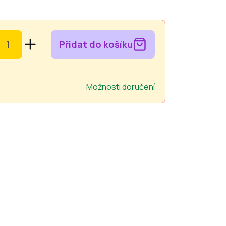
Přidat do košíku
Možnosti doručení