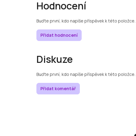
Hodnocení
Buďte první, kdo napíše příspěvek k této položce.
Přidat hodnocení
Diskuze
Buďte první, kdo napíše příspěvek k této položce.
Přidat komentář