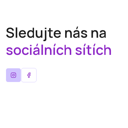
Sledujte nás na
sociálních sítích