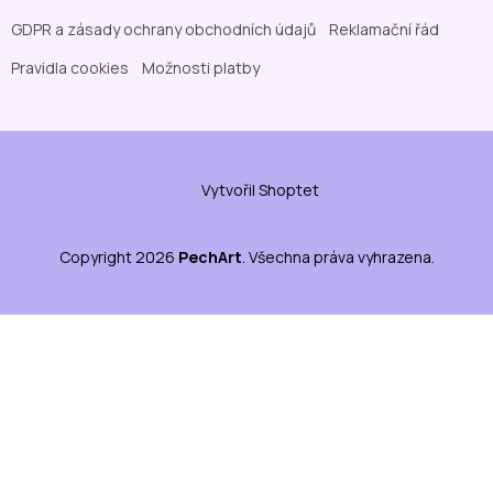
GDPR a zásady ochrany obchodních údajů
Reklamační řád
Pravidla cookies
Možnosti platby
Vytvořil Shoptet
Copyright 2026
PechArt
. Všechna práva vyhrazena.