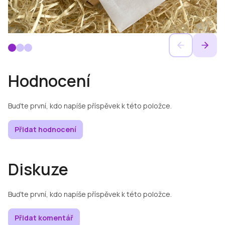
Hodnocení
Buďte první, kdo napíše příspěvek k této položce.
Přidat hodnocení
Diskuze
Buďte první, kdo napíše příspěvek k této položce.
Přidat komentář