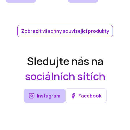
Zobrazit všechny související produkty
Sledujte nás na
sociálních sítích
Instagram
Facebook