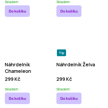
Skladem
Skladem
Do košíku
Do košíku
Tip
Náhrdelník
Náhrdelník Želva
Chameleon
299 Kč
299 Kč
Skladem
Skladem
Do košíku
Do košíku