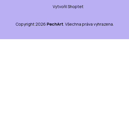
Vytvořil Shoptet
Copyright 2026
PechArt
. Všechna práva vyhrazena.