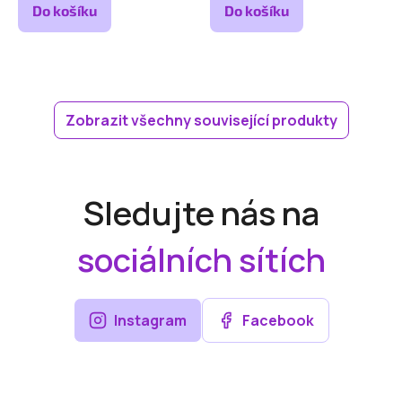
Do košíku
Do košíku
Zobrazit všechny související produkty
Sledujte nás na
sociálních sítích
Instagram
Facebook