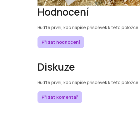
Hodnocení
Buďte první, kdo napíše příspěvek k této položce.
Přidat hodnocení
Diskuze
Buďte první, kdo napíše příspěvek k této položce.
Přidat komentář