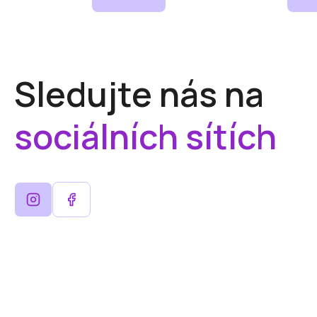
Sledujte nás na
sociálních sítích