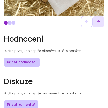
Hodnocení
Buďte první, kdo napíše příspěvek k této položce.
Přidat hodnocení
Diskuze
Buďte první, kdo napíše příspěvek k této položce.
Přidat komentář