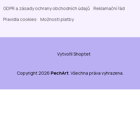
GDPR a zásady ochrany obchodních údajů
Reklamační řád
Pravidla cookies
Možnosti platby
Vytvořil Shoptet
Copyright 2026
PechArt
. Všechna práva vyhrazena.