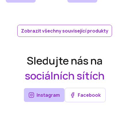
Zobrazit všechny související produkty
Sledujte nás na
sociálních sítích
Instagram
Facebook