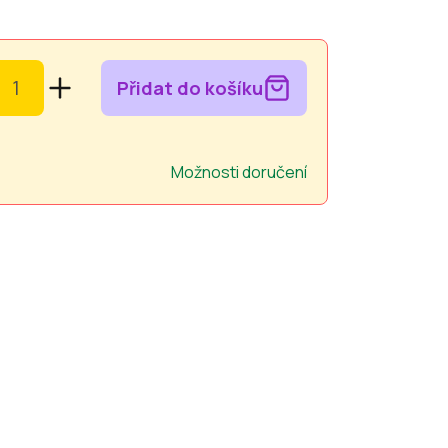
Přidat do košíku
Možnosti doručení