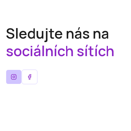
Sledujte nás na
sociálních sítích