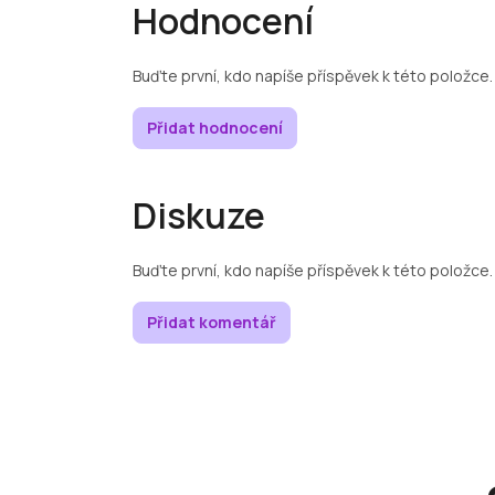
Hodnocení
Buďte první, kdo napíše příspěvek k této položce.
Přidat hodnocení
Diskuze
Buďte první, kdo napíše příspěvek k této položce.
Přidat komentář