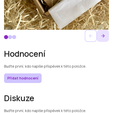
Hodnocení
Buďte první, kdo napíše příspěvek k této položce.
Přidat hodnocení
Diskuze
Buďte první, kdo napíše příspěvek k této položce.