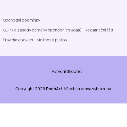
Obchodní podmínky
GDPR a zásady ochrany obchodních údajů
Reklamační řád
Pravidla cookies
Možnosti platby
Vytvořil Shoptet
Copyright 2026
PechArt
. Všechna práva vyhrazena.