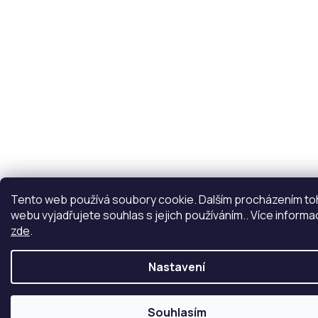
Tento web používá soubory cookie. Dalším procházením t
webu vyjadřujete souhlas s jejich používáním.. Více informa
zde
.
Nastavení
Souhlasím