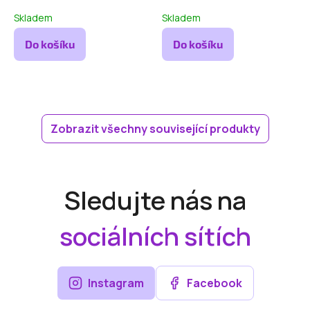
Skladem
Skladem
Do košíku
Do košíku
Zobrazit všechny související produkty
Sledujte nás na
sociálních sítích
Instagram
Facebook