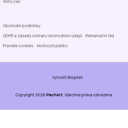
Volný čas
Obchodní podmínky
GDPR a zásady ochrany obchodních údajů
Reklamační řád
Pravidla cookies
Možnosti platby
Vytvořil Shoptet
Copyright 2026
PechArt
. Všechna práva vyhrazena.