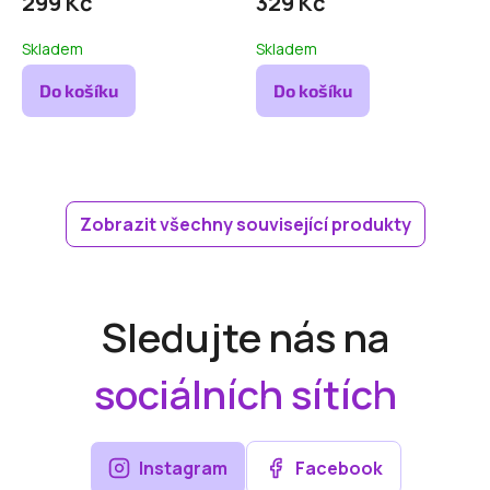
299 Kč
329 Kč
Skladem
Skladem
Do košíku
Do košíku
Zobrazit všechny související produkty
Sledujte nás na
sociálních sítích
Instagram
Facebook