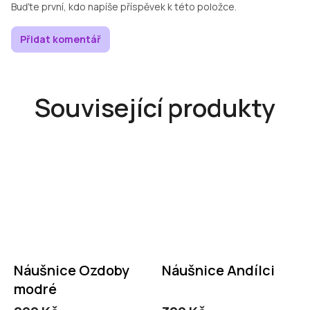
Buďte první, kdo napíše příspěvek k této položce.
Přidat komentář
Související produkty
Náušnice Ozdoby
Náušnice Andílci
modré