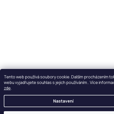
Tento web používá soubory cookie. Dalším procházením t
webu vyjadřujete souhlas s jejich používáním.. Více informa
zde
.
Nastavení