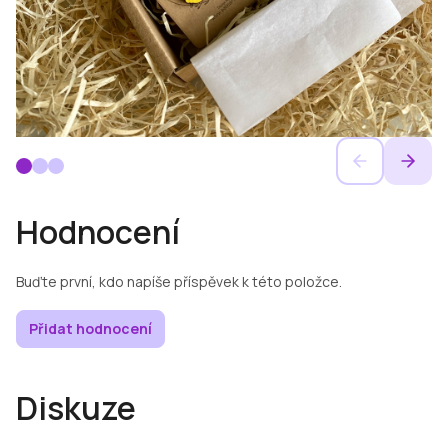
Hodnocení
Buďte první, kdo napíše příspěvek k této položce.
Přidat hodnocení
Diskuze