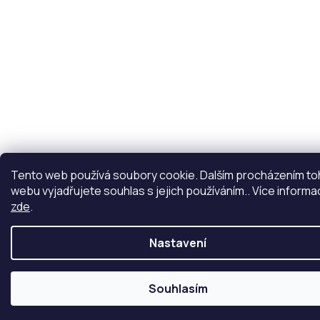
Tento web používá soubory cookie. Dalším procházením t
webu vyjadřujete souhlas s jejich používáním.. Více informa
zde
.
Nastavení
Souhlasím