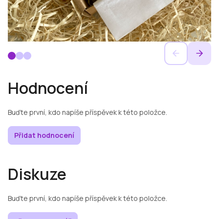
Hodnocení
Buďte první, kdo napíše příspěvek k této položce.
Přidat hodnocení
Diskuze
Buďte první, kdo napíše příspěvek k této položce.