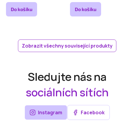
Do košíku
Do košíku
Zobrazit všechny související produkty
Sledujte nás na
sociálních sítích
Instagram
Facebook