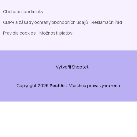
Obchodní podmínky
GDPR a zásady ochrany obchodních údajů
Reklamační řád
Pravidla cookies
Možnosti platby
Vytvořil Shoptet
Copyright 2026
PechArt
. Všechna práva vyhrazena.