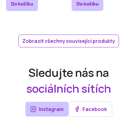
Do košíku
Do košíku
Zobrazit všechny související produkty
Sledujte nás na
sociálních sítích
Instagram
Facebook