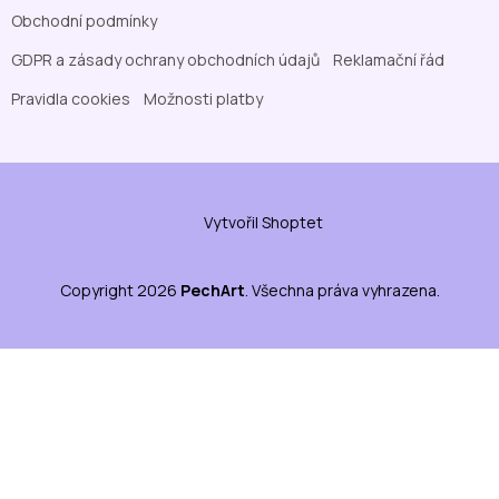
Obchodní podmínky
GDPR a zásady ochrany obchodních údajů
Reklamační řád
Pravidla cookies
Možnosti platby
Vytvořil Shoptet
Copyright 2026
PechArt
. Všechna práva vyhrazena.