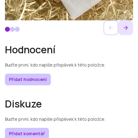
Hodnocení
Buďte první, kdo napíše příspěvek k této položce.
Přidat hodnocení
Diskuze
Buďte první, kdo napíše příspěvek k této položce.
Přidat komentář