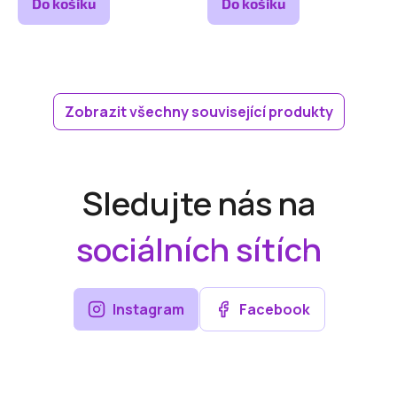
Do košíku
Do košíku
Zobrazit všechny související produkty
Sledujte nás na
sociálních sítích
Instagram
Facebook