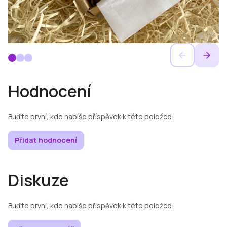
Hodnocení
Buďte první, kdo napíše příspěvek k této položce.
Přidat hodnocení
Diskuze
Buďte první, kdo napíše příspěvek k této položce.