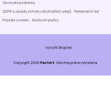
Obchodní podmínky
GDPR a zásady ochrany obchodních údajů
Reklamační řád
Pravidla cookies
Možnosti platby
Vytvořil Shoptet
Copyright 2026
PechArt
. Všechna práva vyhrazena.