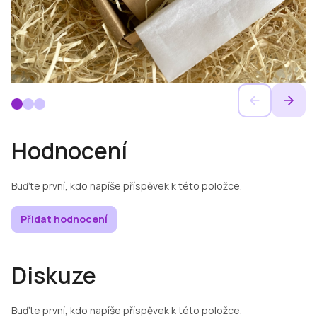
Hodnocení
Buďte první, kdo napíše příspěvek k této položce.
Přidat hodnocení
Diskuze
Buďte první, kdo napíše příspěvek k této položce.