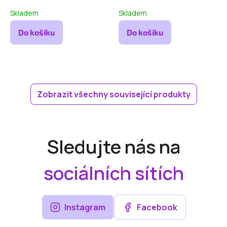
Skladem
Skladem
Do košíku
Do košíku
Zobrazit všechny související produkty
Sledujte nás na
sociálních sítích
Instagram
Facebook