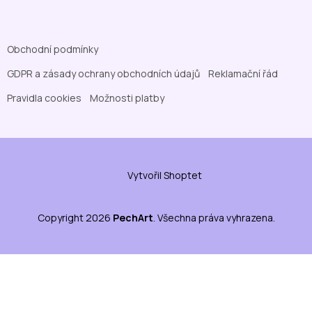
Obchodní podmínky
GDPR a zásady ochrany obchodních údajů
Reklamační řád
Pravidla cookies
Možnosti platby
Vytvořil Shoptet
Copyright 2026
PechArt
. Všechna práva vyhrazena.