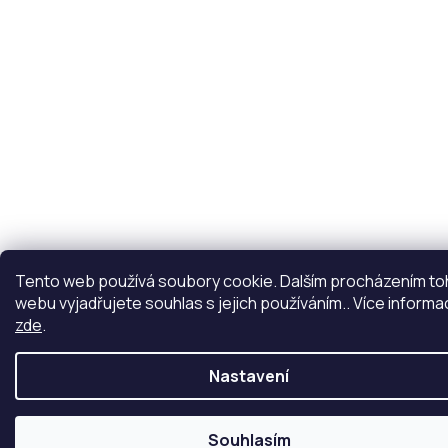
Tento web používá soubory cookie. Dalším procházením t
webu vyjadřujete souhlas s jejich používáním.. Více informa
zde
.
Nastavení
Souhlasím