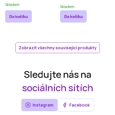
Skladem
Skladem
Do košíku
Do košíku
Zobrazit všechny související produkty
Sledujte nás na
sociálních sítích
Instagram
Facebook