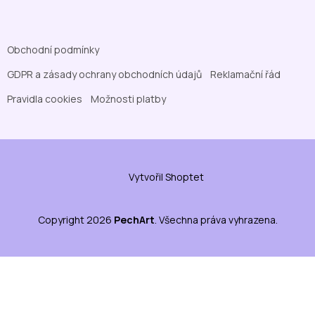
Obchodní podmínky
GDPR a zásady ochrany obchodních údajů
Reklamační řád
Pravidla cookies
Možnosti platby
Vytvořil Shoptet
Copyright 2026
PechArt
. Všechna práva vyhrazena.