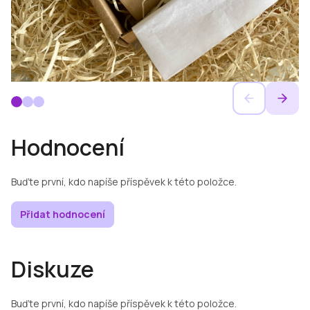
Hodnocení
Buďte první, kdo napíše příspěvek k této položce.
Přidat hodnocení
Diskuze
Buďte první, kdo napíše příspěvek k této položce.