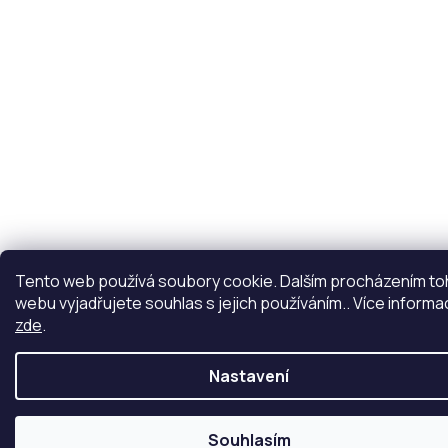
Tento web používá soubory cookie. Dalším procházením t
webu vyjadřujete souhlas s jejich používáním.. Více informa
zde
.
Nastavení
Souhlasím