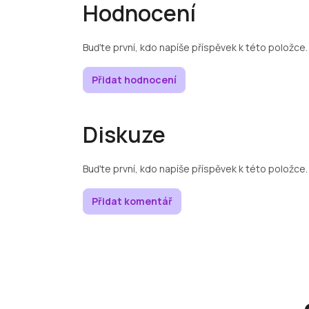
Hodnocení
Buďte první, kdo napíše příspěvek k této položce.
Přidat hodnocení
Diskuze
Buďte první, kdo napíše příspěvek k této položce.
Přidat komentář