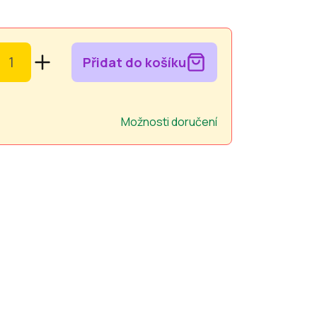
Přidat do košíku
Možnosti doručení