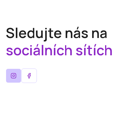
Sledujte nás na
sociálních sítích