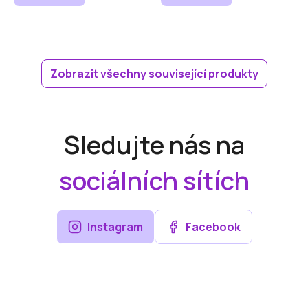
Zobrazit všechny související produkty
Sledujte nás na
sociálních sítích
Instagram
Facebook