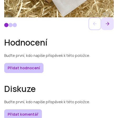
Hodnocení
Buďte první, kdo napíše příspěvek k této položce.
Přidat hodnocení
Diskuze
Buďte první, kdo napíše příspěvek k této položce.
Přidat komentář