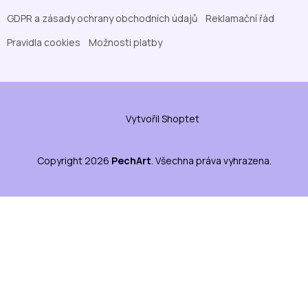
GDPR a zásady ochrany obchodních údajů
Reklamační řád
Pravidla cookies
Možnosti platby
Vytvořil Shoptet
Copyright 2026
PechArt
. Všechna práva vyhrazena.