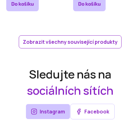
Do košíku
Do košíku
Zobrazit všechny související produkty
Sledujte nás na
sociálních sítích
Instagram
Facebook