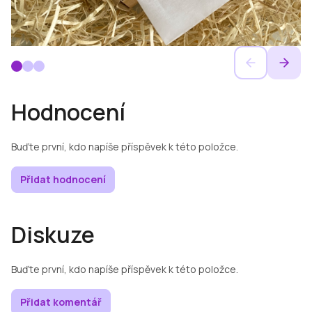
Hodnocení
Buďte první, kdo napíše příspěvek k této položce.
Přidat hodnocení
Diskuze
Buďte první, kdo napíše příspěvek k této položce.
Přidat komentář