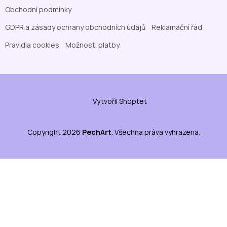
Obchodní podmínky
GDPR a zásady ochrany obchodních údajů
Reklamační řád
Pravidla cookies
Možnosti platby
Vytvořil Shoptet
Copyright 2026
PechArt
. Všechna práva vyhrazena.