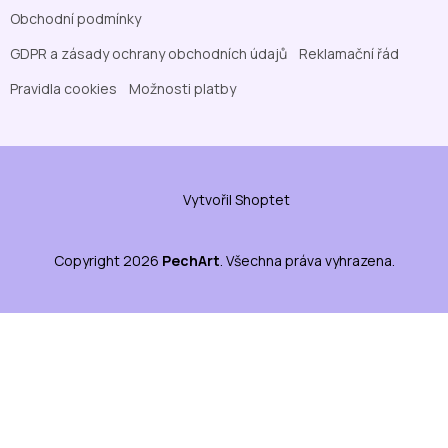
Obchodní podmínky
GDPR a zásady ochrany obchodních údajů
Reklamační řád
Pravidla cookies
Možnosti platby
Vytvořil Shoptet
Copyright 2026
PechArt
. Všechna práva vyhrazena.