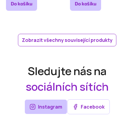
Do košíku
Do košíku
Zobrazit všechny související produkty
Sledujte nás na
sociálních sítích
Instagram
Facebook