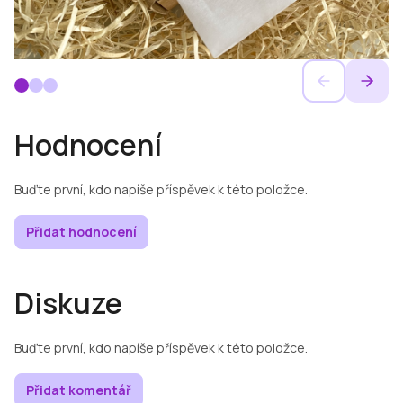
Hodnocení
Buďte první, kdo napíše příspěvek k této položce.
Přidat hodnocení
Diskuze
Buďte první, kdo napíše příspěvek k této položce.
Přidat komentář