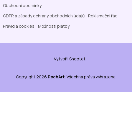
Obchodní podmínky
GDPR a zásady ochrany obchodních údajů
Reklamační řád
Pravidla cookies
Možnosti platby
Vytvořil Shoptet
Copyright 2026
PechArt
. Všechna práva vyhrazena.