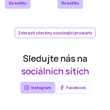
Do košíku
Do košíku
Zobrazit všechny související produkty
Sledujte nás na
sociálních sítích
Instagram
Facebook