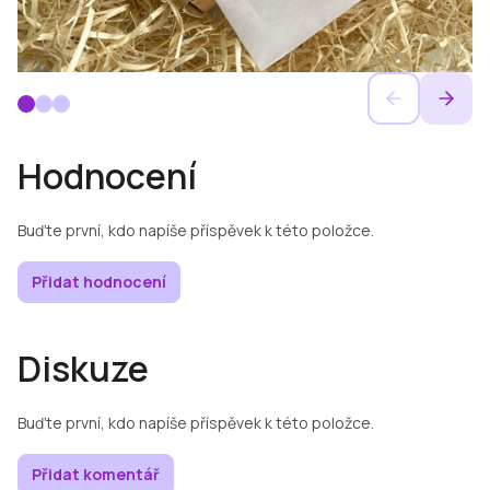
Hodnocení
Buďte první, kdo napíše příspěvek k této položce.
Přidat hodnocení
Diskuze
Buďte první, kdo napíše příspěvek k této položce.
Přidat komentář