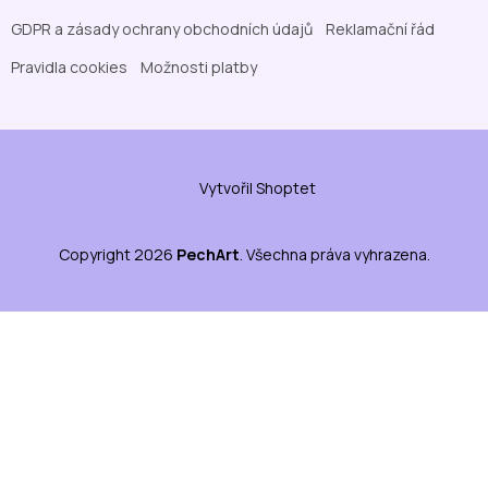
GDPR a zásady ochrany obchodních údajů
Reklamační řád
Pravidla cookies
Možnosti platby
Vytvořil Shoptet
Copyright 2026
PechArt
. Všechna práva vyhrazena.