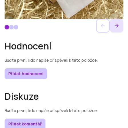
Hodnocení
Buďte první, kdo napíše příspěvek k této položce.
Přidat hodnocení
Diskuze
Buďte první, kdo napíše příspěvek k této položce.
Přidat komentář