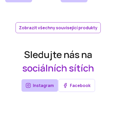
Zobrazit všechny související produkty
Sledujte nás na
sociálních sítích
Instagram
Facebook