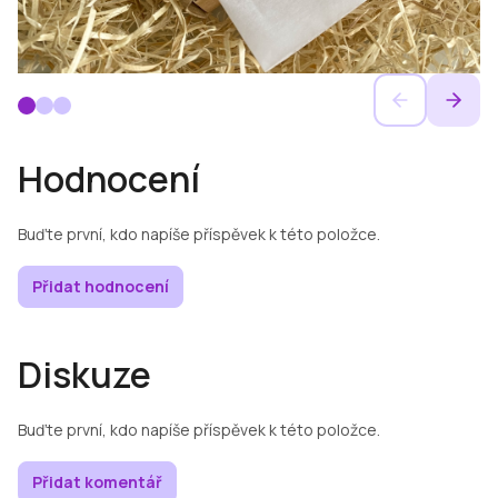
Hodnocení
Buďte první, kdo napíše příspěvek k této položce.
Přidat hodnocení
Diskuze
Buďte první, kdo napíše příspěvek k této položce.
Přidat komentář