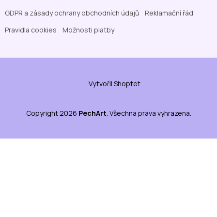
GDPR a zásady ochrany obchodních údajů
Reklamační řád
Pravidla cookies
Možnosti platby
Vytvořil Shoptet
Copyright 2026
PechArt
. Všechna práva vyhrazena.