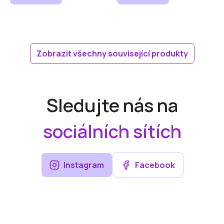
Zobrazit všechny související produkty
Sledujte nás na
sociálních sítích
Instagram
Facebook