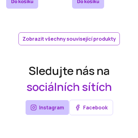
Do košíku
Do košíku
Zobrazit všechny související produkty
Sledujte nás na
sociálních sítích
Instagram
Facebook