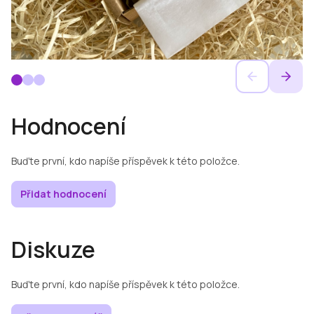
Hodnocení
Buďte první, kdo napíše příspěvek k této položce.
Přidat hodnocení
Diskuze
Buďte první, kdo napíše příspěvek k této položce.