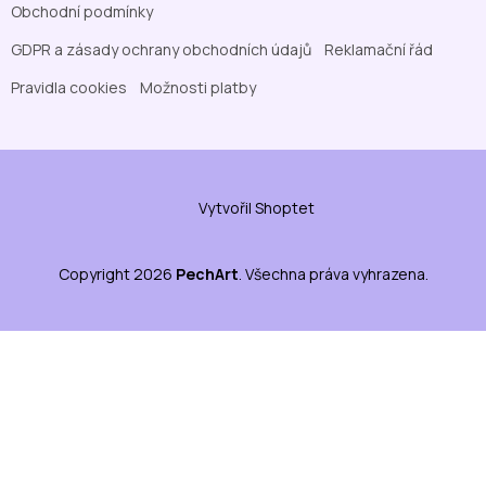
Obchodní podmínky
GDPR a zásady ochrany obchodních údajů
Reklamační řád
Pravidla cookies
Možnosti platby
Vytvořil Shoptet
Copyright 2026
PechArt
. Všechna práva vyhrazena.