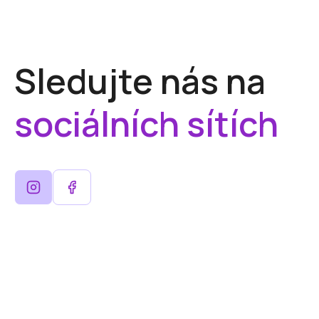
Sledujte nás na
sociálních sítích