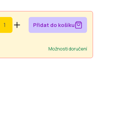
Přidat do košíku
Možnosti doručení