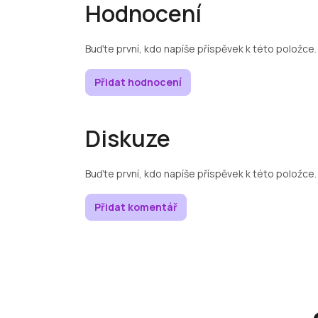
Hodnocení
Buďte první, kdo napíše příspěvek k této položce.
Přidat hodnocení
Diskuze
Buďte první, kdo napíše příspěvek k této položce.
Přidat komentář