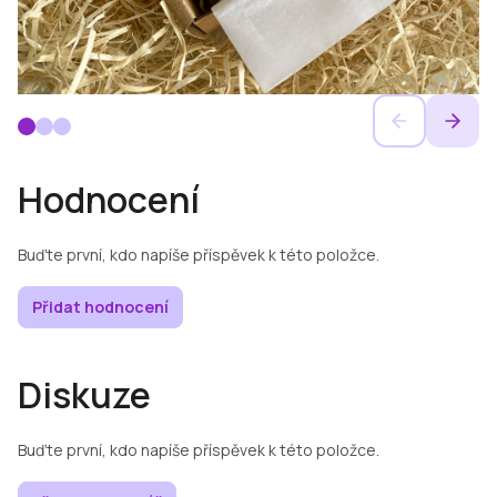
Hodnocení
Buďte první, kdo napíše příspěvek k této položce.
Přidat hodnocení
Diskuze
Buďte první, kdo napíše příspěvek k této položce.