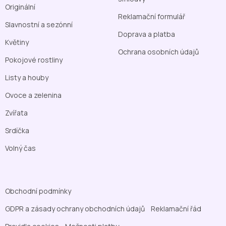
Originální
Reklamační formulář
Slavnostní a sezónní
Doprava a platba
Květiny
Ochrana osobních údajů
Pokojové rostliny
Listy a houby
Ovoce a zelenina
Zvířata
Srdíčka
Volný čas
Obchodní podmínky
GDPR a zásady ochrany obchodních údajů
Reklamační řád