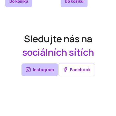
Do košíku
Do košíku
Sledujte nás na
sociálních sítích
Instagram
Facebook