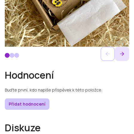
Hodnocení
Buďte první, kdo napíše příspěvek k této položce.
Přidat hodnocení
Diskuze