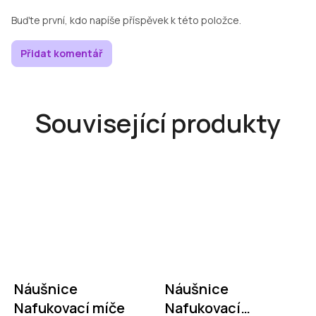
Buďte první, kdo napíše příspěvek k této položce.
Přidat komentář
Související produkty
Náušnice
Náušnice
Nafukovací míče
Nafukovací