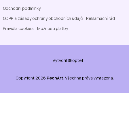
Obchodní podmínky
GDPR a zásady ochrany obchodních údajů
Reklamační řád
Pravidla cookies
Možnosti platby
Vytvořil Shoptet
Copyright 2026
PechArt
. Všechna práva vyhrazena.