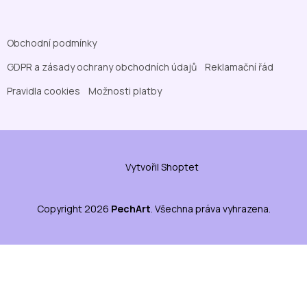
Obchodní podmínky
GDPR a zásady ochrany obchodních údajů
Reklamační řád
Pravidla cookies
Možnosti platby
Vytvořil Shoptet
Copyright 2026
PechArt
. Všechna práva vyhrazena.