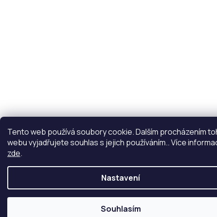
Tento web používá soubory cookie. Dalším procházením t
webu vyjadřujete souhlas s jejich používáním.. Více informa
zde
.
Nastavení
Souhlasím