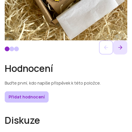
Hodnocení
Buďte první, kdo napíše příspěvek k této položce.
Přidat hodnocení
Diskuze