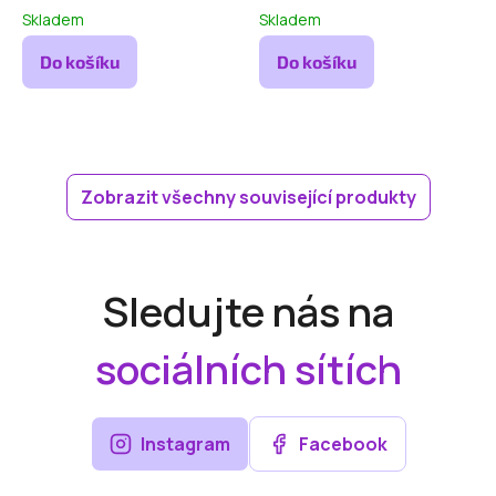
Skladem
Skladem
Do košíku
Do košíku
Zobrazit všechny související produkty
Sledujte nás na
sociálních sítích
Instagram
Facebook