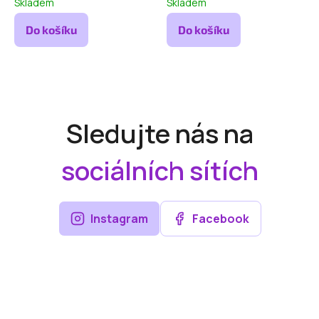
Skladem
Skladem
Do košíku
Do košíku
Sledujte nás na
sociálních sítích
Instagram
Facebook