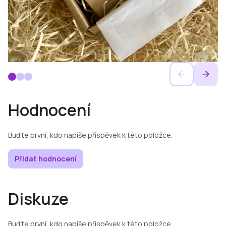
Hodnocení
Buďte první, kdo napíše příspěvek k této položce.
Přidat hodnocení
Diskuze
Buďte první, kdo napíše příspěvek k této položce.