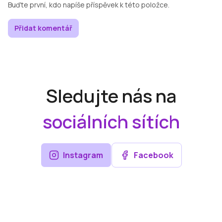
Buďte první, kdo napíše příspěvek k této položce.
Přidat komentář
Sledujte nás na
sociálních sítích
Instagram
Facebook