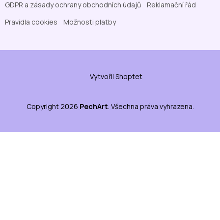
GDPR a zásady ochrany obchodních údajů
Reklamační řád
Pravidla cookies
Možnosti platby
Vytvořil Shoptet
Copyright 2026
PechArt
. Všechna práva vyhrazena.