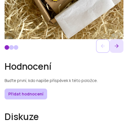
Hodnocení
Buďte první, kdo napíše příspěvek k této položce.
Přidat hodnocení
Diskuze