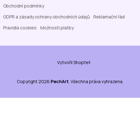
Obchodní podmínky
GDPR a zásady ochrany obchodních údajů
Reklamační řád
Pravidla cookies
Možnosti platby
Vytvořil Shoptet
Copyright 2026
PechArt
. Všechna práva vyhrazena.