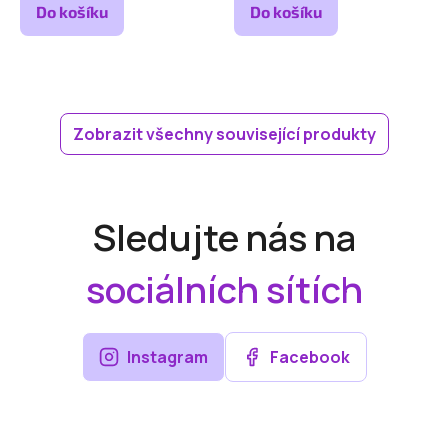
Do košíku
Do košíku
Zobrazit všechny související produkty
Sledujte nás na
sociálních sítích
Instagram
Facebook