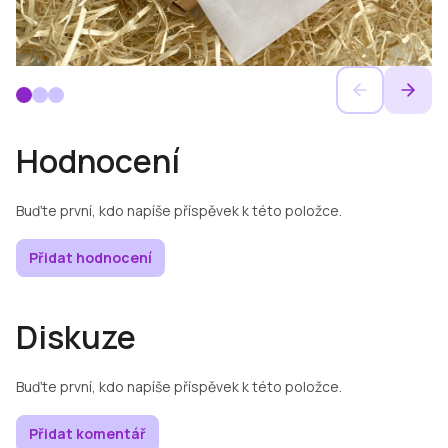
Hodnocení
Buďte první, kdo napíše příspěvek k této položce.
Přidat hodnocení
Diskuze
Buďte první, kdo napíše příspěvek k této položce.
Přidat komentář