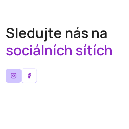
Sledujte nás na
sociálních sítích