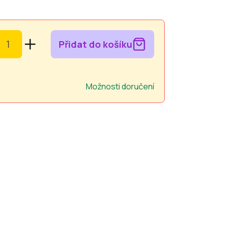
Přidat do košíku
Možnosti doručení