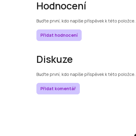
Hodnocení
Buďte první, kdo napíše příspěvek k této položce.
Přidat hodnocení
Diskuze
Buďte první, kdo napíše příspěvek k této položce.
Přidat komentář