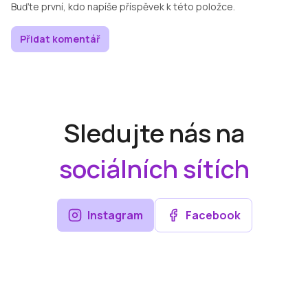
Buďte první, kdo napíše příspěvek k této položce.
Přidat komentář
Sledujte nás na
sociálních sítích
Instagram
Facebook