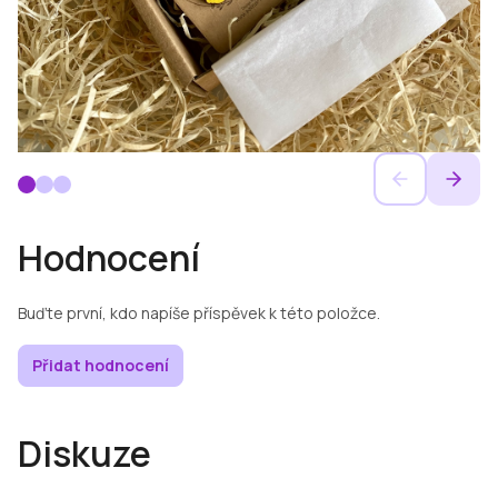
Hodnocení
Buďte první, kdo napíše příspěvek k této položce.
Přidat hodnocení
Diskuze