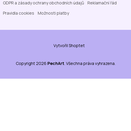
GDPR a zásady ochrany obchodních údajů
Reklamační řád
Pravidla cookies
Možnosti platby
Vytvořil Shoptet
Copyright 2026
PechArt
. Všechna práva vyhrazena.