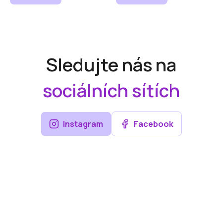
Sledujte nás na
sociálních sítích
Instagram
Facebook