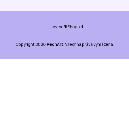
Vytvořil Shoptet
Copyright 2026
PechArt
. Všechna práva vyhrazena.