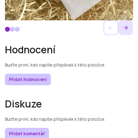
Hodnocení
Buďte první, kdo napíše příspěvek k této položce.
Přidat hodnocení
Diskuze
Buďte první, kdo napíše příspěvek k této položce.
Přidat komentář