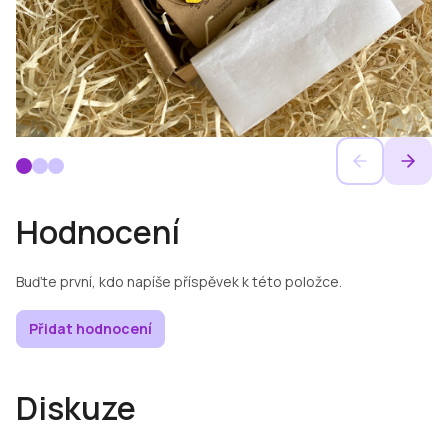
Hodnocení
Buďte první, kdo napíše příspěvek k této položce.
Přidat hodnocení
Diskuze