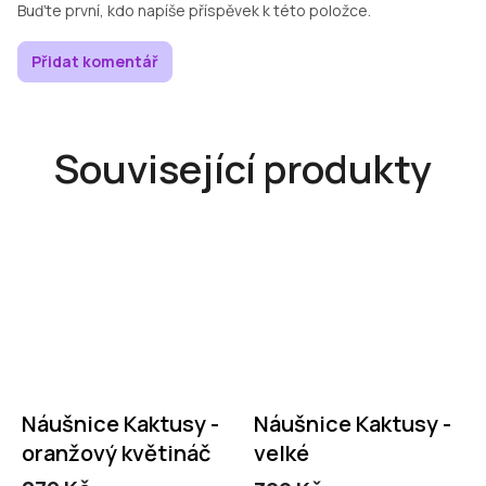
Buďte první, kdo napíše příspěvek k této položce.
Přidat komentář
Související produkty
Náušnice Kaktusy -
Náušnice Kaktusy -
oranžový květináč
velké