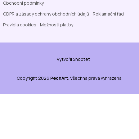
Obchodní podmínky
GDPR a zásady ochrany obchodních údajů
Reklamační řád
Pravidla cookies
Možnosti platby
Vytvořil Shoptet
Copyright 2026
PechArt
. Všechna práva vyhrazena.