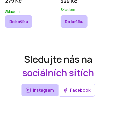
279 Kč
329 Kč
Skladem
Skladem
Do košíku
Do košíku
Sledujte nás na
sociálních sítích
Instagram
Facebook