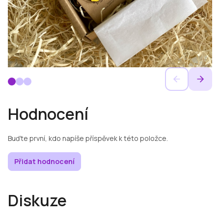
Hodnocení
Buďte první, kdo napíše příspěvek k této položce.
Přidat hodnocení
Diskuze