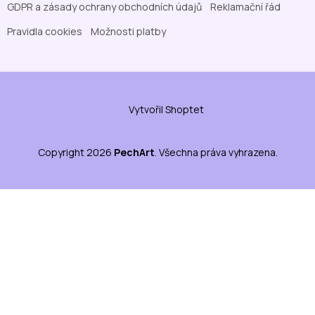
GDPR a zásady ochrany obchodních údajů
Reklamační řád
Pravidla cookies
Možnosti platby
Vytvořil Shoptet
Copyright 2026
PechArt
. Všechna práva vyhrazena.