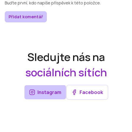
Buďte první, kdo napíše příspěvek k této položce.
Přidat komentář
Sledujte nás na
sociálních sítích
Instagram
Facebook