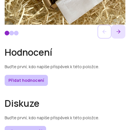
Hodnocení
Buďte první, kdo napíše příspěvek k této položce.
Přidat hodnocení
Diskuze
Buďte první, kdo napíše příspěvek k této položce.