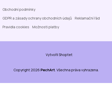
Obchodní podmínky
GDPR a zásady ochrany obchodních údajů
Reklamační řád
Pravidla cookies
Možnosti platby
Vytvořil Shoptet
Copyright 2026
PechArt
. Všechna práva vyhrazena.