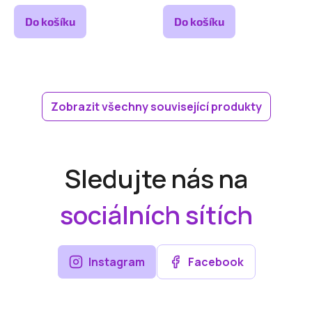
Do košíku
Do košíku
Zobrazit všechny související produkty
Sledujte nás na
sociálních sítích
Instagram
Facebook