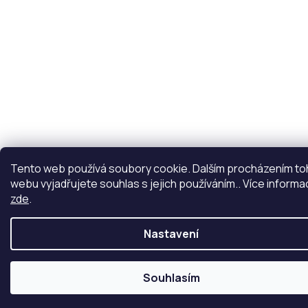
Tento web používá soubory cookie. Dalším procházením t
webu vyjadřujete souhlas s jejich používáním.. Více informa
zde
.
Nastavení
Souhlasím