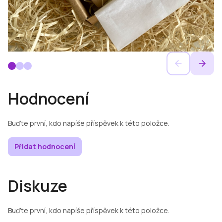
Hodnocení
Buďte první, kdo napíše příspěvek k této položce.
Přidat hodnocení
Diskuze
Buďte první, kdo napíše příspěvek k této položce.