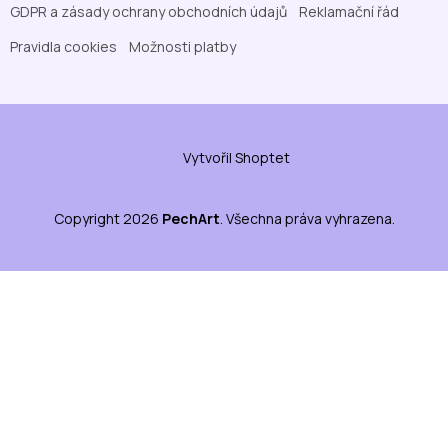
GDPR a zásady ochrany obchodních údajů
Reklamační řád
Pravidla cookies
Možnosti platby
Vytvořil Shoptet
Copyright 2026
PechArt
. Všechna práva vyhrazena.