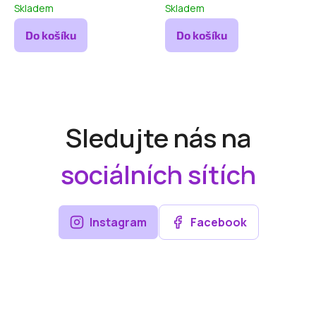
Skladem
Skladem
Do košíku
Do košíku
Sledujte nás na
sociálních sítích
Instagram
Facebook