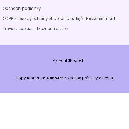
Obchodní podmínky
GDPR a zásady ochrany obchodních údajů
Reklamační řád
Pravidla cookies
Možnosti platby
Vytvořil Shoptet
Copyright 2026
PechArt
. Všechna práva vyhrazena.