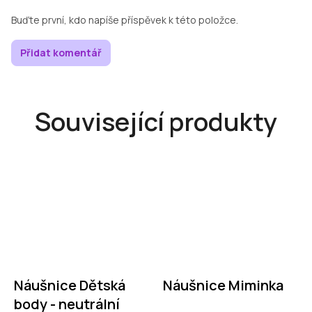
Buďte první, kdo napíše příspěvek k této položce.
Přidat komentář
Související produkty
Náušnice Dětská
Náušnice Miminka
body - neutrální