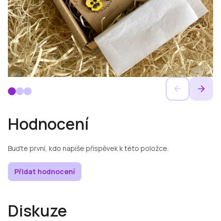
Hodnocení
Buďte první, kdo napíše příspěvek k této položce.
Přidat hodnocení
Diskuze