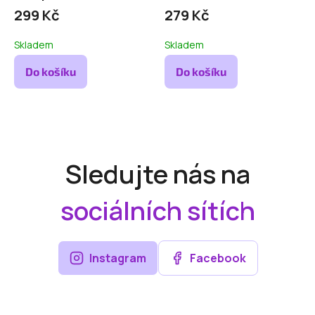
299 Kč
279 Kč
Skladem
Skladem
Do košíku
Do košíku
Sledujte nás na
sociálních sítích
Instagram
Facebook