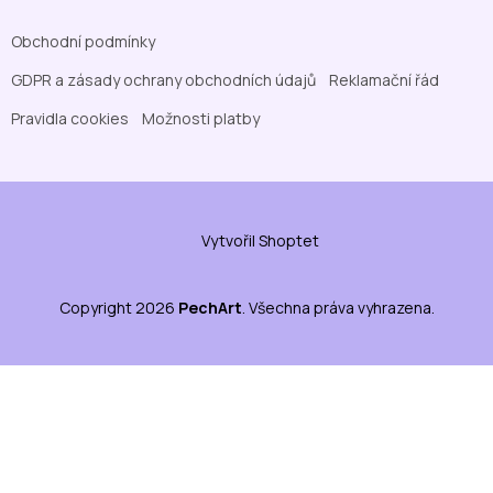
Obchodní podmínky
GDPR a zásady ochrany obchodních údajů
Reklamační řád
Pravidla cookies
Možnosti platby
Vytvořil Shoptet
Copyright 2026
PechArt
. Všechna práva vyhrazena.