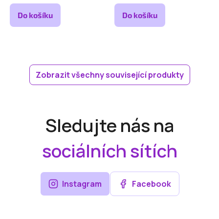
Do košíku
Do košíku
Zobrazit všechny související produkty
Sledujte nás na
sociálních sítích
Instagram
Facebook