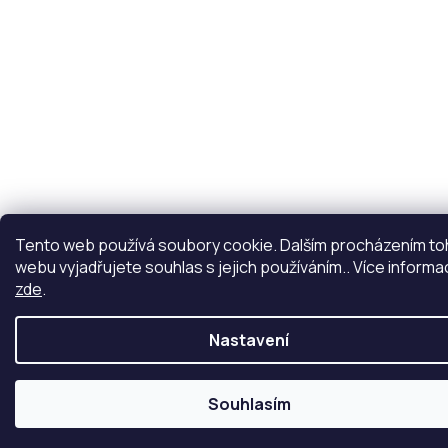
Tento web používá soubory cookie. Dalším procházením t
webu vyjadřujete souhlas s jejich používáním.. Více informa
zde
.
Nastavení
Souhlasím