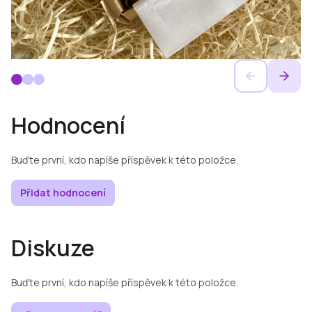
Hodnocení
Buďte první, kdo napíše příspěvek k této položce.
Přidat hodnocení
Diskuze
Buďte první, kdo napíše příspěvek k této položce.