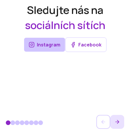
Sledujte nás na
sociálních sítích
Instagram
Facebook