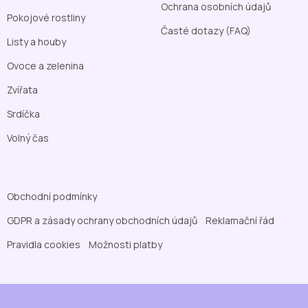
Ochrana osobních údajů
Pokojové rostliny
Časté dotazy (FAQ)
Listy a houby
Ovoce a zelenina
Zvířata
Srdíčka
Volný čas
Obchodní podmínky
GDPR a zásady ochrany obchodních údajů
Reklamační řád
Pravidla cookies
Možnosti platby