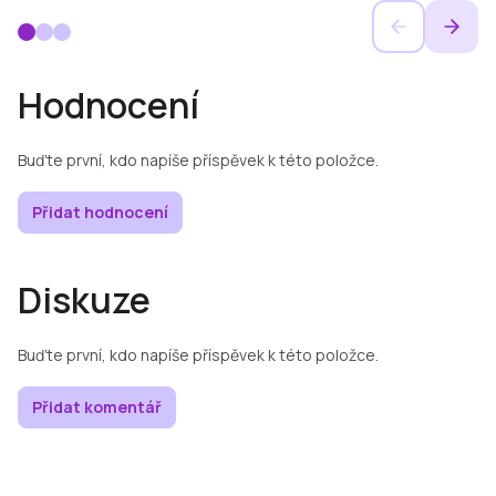
Hodnocení
Buďte první, kdo napíše příspěvek k této položce.
Přidat hodnocení
Diskuze
Buďte první, kdo napíše příspěvek k této položce.
Přidat komentář