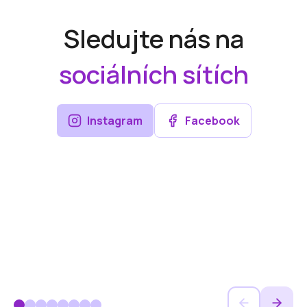
Sledujte nás na
sociálních sítích
Instagram
Facebook