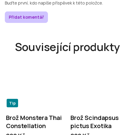
Buďte první, kdo napíše příspěvek k této položce.
Přidat komentář
Související produkty
Tip
Brož Monstera Thai
Brož Scindapsus
Constellation
pictus Exotika