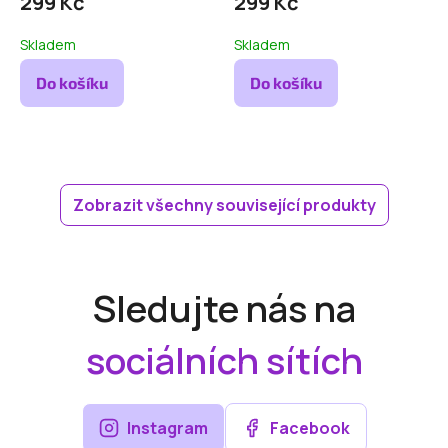
299 Kč
299 Kč
Skladem
Skladem
Do košíku
Do košíku
Zobrazit všechny související produkty
Sledujte nás na
sociálních sítích
Instagram
Facebook