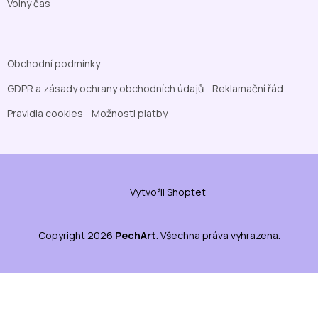
Volný čas
Obchodní podmínky
GDPR a zásady ochrany obchodních údajů
Reklamační řád
Pravidla cookies
Možnosti platby
Vytvořil Shoptet
Copyright 2026
PechArt
. Všechna práva vyhrazena.