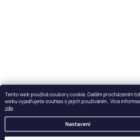
Tento web používá soubory cookie. Dalším procházením t
webu vyjadřujete souhlas s jejich používáním.. Více informa
zde
.
Nastavení