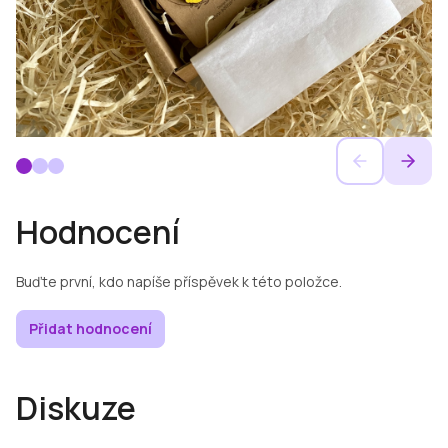
Hodnocení
Buďte první, kdo napíše příspěvek k této položce.
Přidat hodnocení
Diskuze