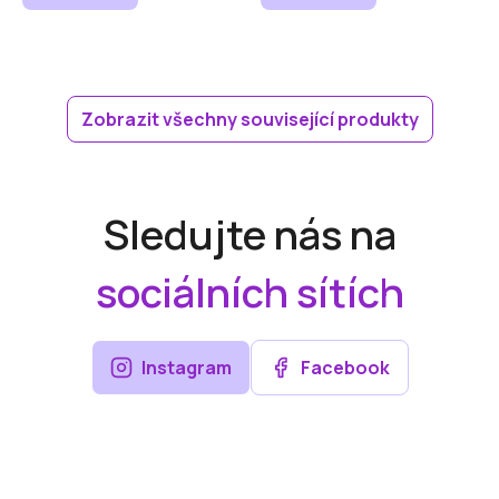
Zobrazit všechny související produkty
Sledujte nás na
sociálních sítích
Instagram
Facebook