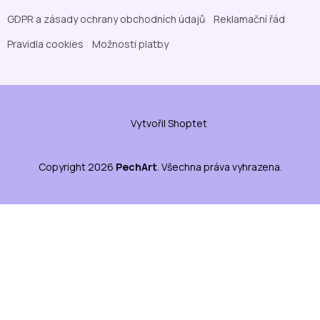
GDPR a zásady ochrany obchodních údajů
Reklamační řád
Pravidla cookies
Možnosti platby
Vytvořil Shoptet
Copyright 2026
PechArt
. Všechna práva vyhrazena.