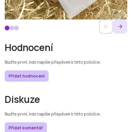
Hodnocení
Buďte první, kdo napíše příspěvek k této položce.
Přidat hodnocení
Diskuze
Buďte první, kdo napíše příspěvek k této položce.
Přidat komentář